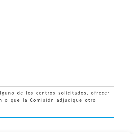
lguno de los centros solicitados, ofrecer
en o que la Comisión adjudique otro