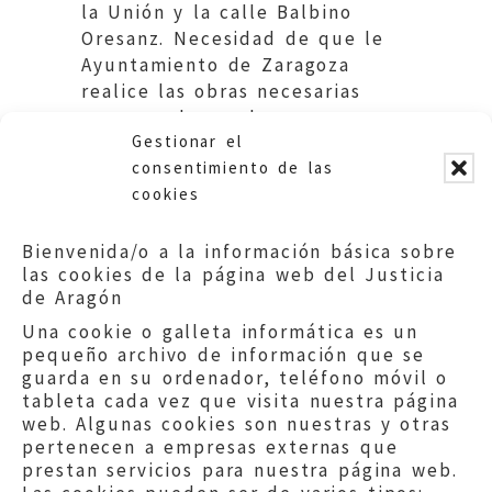
la Unión y la calle Balbino
Oresanz. Necesidad de que le
Ayuntamiento de Zaragoza
realice las obras necesarias
para que la escalera sea
Gestionar el
accesible y segura.
consentimiento de las
cookies
Bienvenida/o a la información básica sobre
las cookies de la página web del Justicia
de Aragón
Una cookie o galleta informática es un
pequeño archivo de información que se
guarda en su ordenador, teléfono móvil o
tableta cada vez que visita nuestra página
web. Algunas cookies son nuestras y otras
pertenecen a empresas externas que
prestan servicios para nuestra página web.