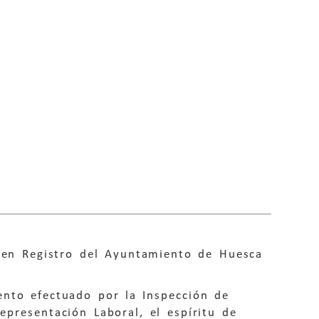
s en Registro del Ayuntamiento de Huesca
nto efectuado por la Inspección de
epresentación Laboral, el espíritu de