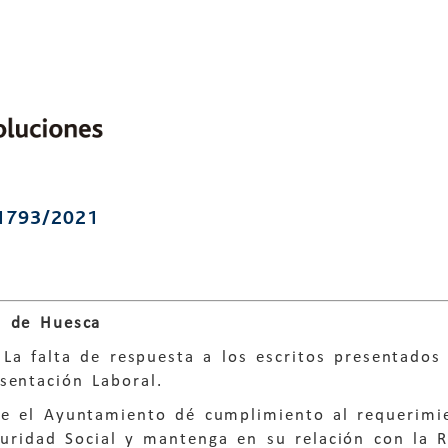
1793/2021
o de Huesca
 La falta de respuesta a los escritos presentado
sentación Laboral.
ue el Ayuntamiento dé cumplimiento al requerimie
uridad Social y mantenga en su relación con la R