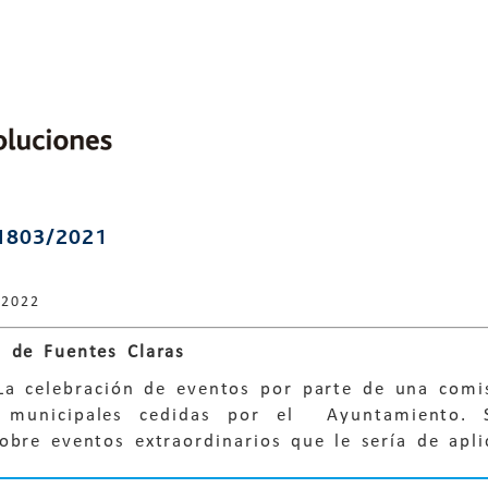
1803/2021
 2022
 de Fuentes Claras
 La celebración de eventos por parte de una comi
es municipales cedidas por el Ayuntamiento. 
bre eventos extraordinarios que le sería de apli