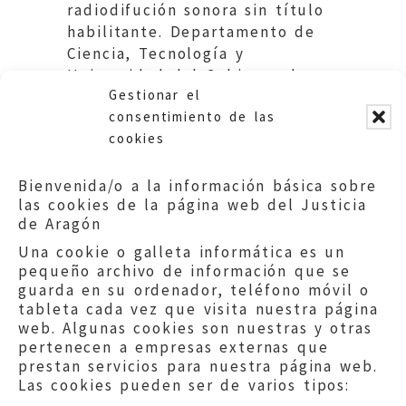
radiodifución sonora sin título
habilitante. Departamento de
Ciencia, Tecnología y
Universidad del Gobierno de
Gestionar el
Aragón.
consentimiento de las
cookies
Bienvenida/o a la información básica sobre
las cookies de la página web del Justicia
de Aragón
Una cookie o galleta informática es un
pequeño archivo de información que se
guarda en su ordenador, teléfono móvil o
tableta cada vez que visita nuestra página
web. Algunas cookies son nuestras y otras
pertenecen a empresas externas que
prestan servicios para nuestra página web.
Las cookies pueden ser de varios tipos: