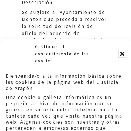
Descripción:
Se sugiere al Ayuntamiento de
Monzón que proceda a resolver
la solicitud de revisión de
oficio del acuerdo de
aprobación del plan parcial al
Gestionar el
que se refiere la queja.
consentimiento de las
cookies
Bienvenida/o a la información básica sobre
las cookies de la página web del Justicia
de Aragón
Una cookie o galleta informática es un
pequeño archivo de información que se
guarda en su ordenador, teléfono móvil o
tableta cada vez que visita nuestra página
web. Algunas cookies son nuestras y otras
pertenecen a empresas externas que