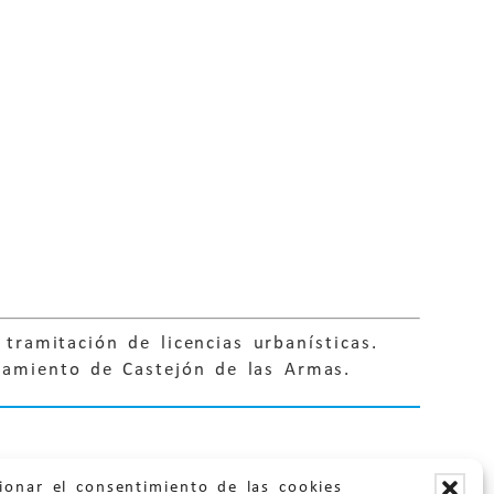
tramitación de licencias urbanísticas.
tamiento de Castejón de las Armas.
ionar el consentimiento de las cookies