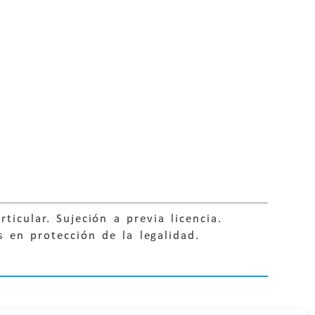
ticular. Sujeción a previa licencia.
 en protección de la legalidad.