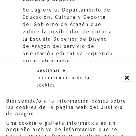
Se sugiere al Departamento de
Educación, Cultura y Deporte
del Gobierno de Aragón que
valore la posibilidad de dotar a
la Escuela Superior de Diseño
de Aragón del servicio de
orientación educativa requerido
por el alumnado.
Gestionar el
consentimiento de las
cookies
Bienvenida/o a la información básica sobre
las cookies de la página web del Justicia
de Aragón
Una cookie o galleta informática es un
pequeño archivo de información que se
guarda en su ordenador, teléfono móvil o