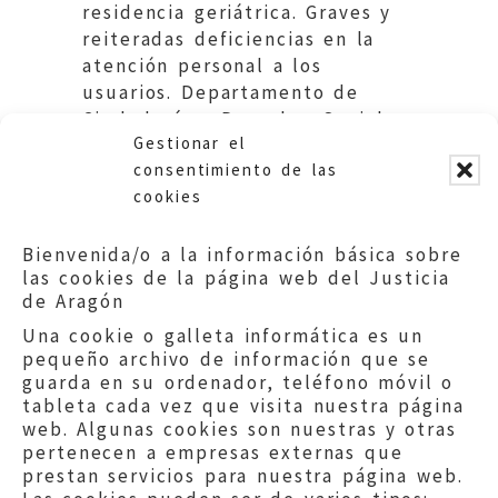
residencia geriátrica. Graves y
reiteradas deficiencias en la
atención personal a los
usuarios. Departamento de
Ciudadanía y Derechos Sociales.
Gestionar el
DGA.
consentimiento de las
cookies
Bienvenida/o a la información básica sobre
las cookies de la página web del Justicia
de Aragón
Una cookie o galleta informática es un
pequeño archivo de información que se
guarda en su ordenador, teléfono móvil o
tableta cada vez que visita nuestra página
web. Algunas cookies son nuestras y otras
pertenecen a empresas externas que
prestan servicios para nuestra página web.