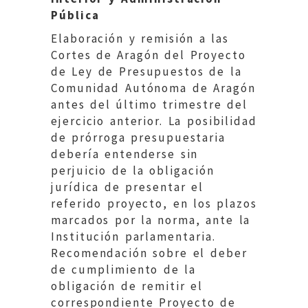
Pública
Elaboración y remisión a las
Cortes de Aragón del Proyecto
de Ley de Presupuestos de la
Comunidad Autónoma de Aragón
antes del último trimestre del
ejercicio anterior. La posibilidad
de prórroga presupuestaria
debería entenderse sin
perjuicio de la obligación
jurídica de presentar el
referido proyecto, en los plazos
marcados por la norma, ante la
Institución parlamentaria.
Recomendación sobre el deber
de cumplimiento de la
obligación de remitir el
correspondiente Proyecto de