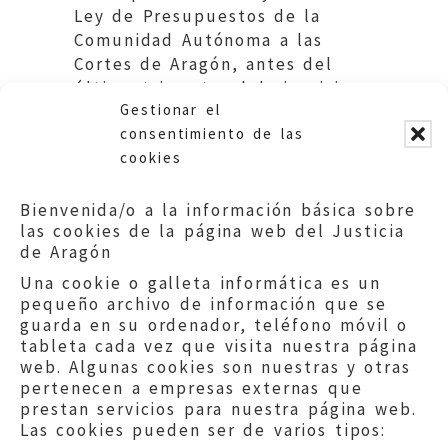
Ley de Presupuestos de la
Comunidad Autónoma a las
Cortes de Aragón, antes del
último trimestre del ejercicio
Gestionar el
anterior.
consentimiento de las
cookies
Bienvenida/o a la información básica sobre
las cookies de la página web del Justicia
de Aragón
Una cookie o galleta informática es un
pequeño archivo de información que se
guarda en su ordenador, teléfono móvil o
tableta cada vez que visita nuestra página
web. Algunas cookies son nuestras y otras
pertenecen a empresas externas que
prestan servicios para nuestra página web.
Las cookies pueden ser de varios tipos: