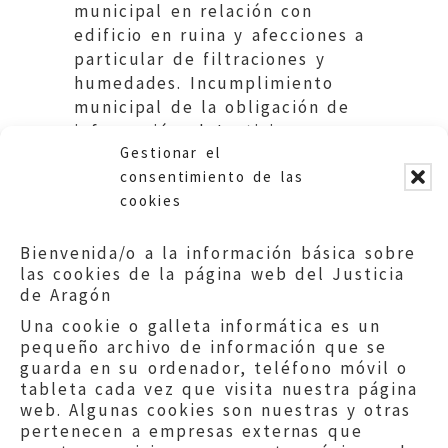
municipal en relación con
edificio en ruina y afecciones a
particular de filtraciones y
humedades. Incumplimiento
municipal de la obligación de
información al Justicia.
Gestionar el
Ayuntamiento de Quinto.
consentimiento de las
cookies
Bienvenida/o a la información básica sobre
las cookies de la página web del Justicia
de Aragón
Una cookie o galleta informática es un
pequeño archivo de información que se
guarda en su ordenador, teléfono móvil o
tableta cada vez que visita nuestra página
web. Algunas cookies son nuestras y otras
pertenecen a empresas externas que