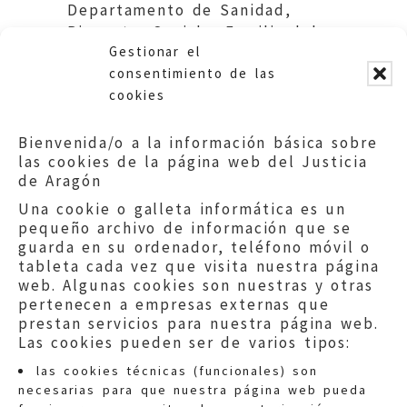
Departamento de Sanidad,
Bienestar Social y Familia del
Gestionar el
Gobierno de Aragón.
consentimiento de las
cookies
Bienvenida/o a la información básica sobre
las cookies de la página web del Justicia
de Aragón
Una cookie o galleta informática es un
pequeño archivo de información que se
guarda en su ordenador, teléfono móvil o
tableta cada vez que visita nuestra página
web. Algunas cookies son nuestras y otras
pertenecen a empresas externas que
prestan servicios para nuestra página web.
Las cookies pueden ser de varios tipos:
las cookies técnicas (funcionales) son
necesarias para que nuestra página web pueda