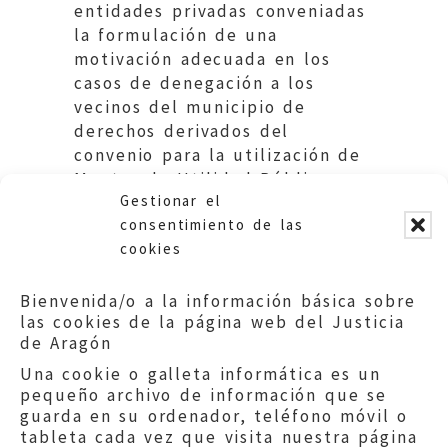
entidades privadas conveniadas
la formulación de una
motivación adecuada en los
casos de denegación a los
vecinos del municipio de
derechos derivados del
convenio para la utilización de
Montes de Utilidad Pública
Gestionar el
para la estación de esquí.
consentimiento de las
cookies
Bienvenida/o a la información básica sobre
las cookies de la página web del Justicia
de Aragón
Una cookie o galleta informática es un
pequeño archivo de información que se
guarda en su ordenador, teléfono móvil o
tableta cada vez que visita nuestra página