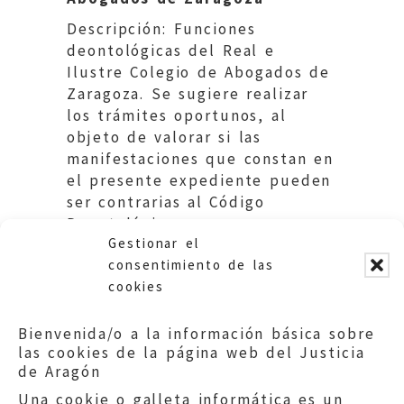
Descripción: Funciones
deontológicas del Real e
Ilustre Colegio de Abogados de
Zaragoza. Se sugiere realizar
los trámites oportunos, al
objeto de valorar si las
manifestaciones que constan en
el presente expediente pueden
ser contrarias al Código
Deontológico y, en cuyo caso,
Gestionar el
actuar en consecuencia.
consentimiento de las
cookies
Bienvenida/o a la información básica sobre
las cookies de la página web del Justicia
de Aragón
Una cookie o galleta informática es un