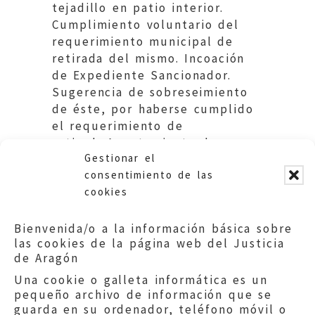
tejadillo en patio interior.
Cumplimiento voluntario del
requerimiento municipal de
retirada del mismo. Incoación
de Expediente Sancionador.
Sugerencia de sobreseimiento
de éste, por haberse cumplido
el requerimiento de
retirada.Ayuntamiento de
Gestionar el
Zaragoza.
consentimiento de las
cookies
Bienvenida/o a la información básica sobre
las cookies de la página web del Justicia
de Aragón
Una cookie o galleta informática es un
pequeño archivo de información que se
guarda en su ordenador, teléfono móvil o