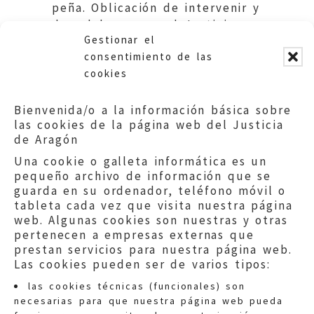
peña. Oblicación de intervenir y
de colaborar con el Justicia.
Gestionar el
Ayuntamiento de Alcañiz.
consentimiento de las
cookies
Bienvenida/o a la información básica sobre
las cookies de la página web del Justicia
de Aragón
Una cookie o galleta informática es un
pequeño archivo de información que se
guarda en su ordenador, teléfono móvil o
tableta cada vez que visita nuestra página
web. Algunas cookies son nuestras y otras
pertenecen a empresas externas que
prestan servicios para nuestra página web.
Las cookies pueden ser de varios tipos:
las cookies técnicas (funcionales) son
necesarias para que nuestra página web pueda