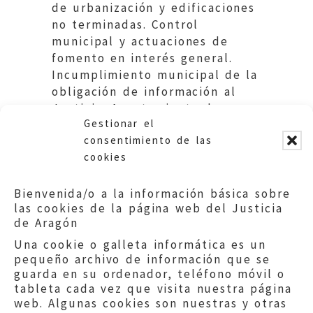
de urbanización y edificaciones
no terminadas. Control
municipal y actuaciones de
fomento en interés general.
Incumplimiento municipal de la
obligación de información al
Justicia. Ayuntamiento de
Gestionar el
Zaragoza.
consentimiento de las
cookies
Bienvenida/o a la información básica sobre
las cookies de la página web del Justicia
de Aragón
Una cookie o galleta informática es un
pequeño archivo de información que se
guarda en su ordenador, teléfono móvil o
tableta cada vez que visita nuestra página
web. Algunas cookies son nuestras y otras