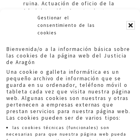
ruina. Actuación de oficio de la
Administración. Ayuntamiento
Gestionar el
de El Frasno.
consentimiento de las
cookies
Bienvenida/o a la información básica sobre
las cookies de la página web del Justicia
de Aragón
Una cookie o galleta informática es un
pequeño archivo de información que se
guarda en su ordenador, teléfono móvil o
tableta cada vez que visita nuestra página
web. Algunas cookies son nuestras y otras
pertenecen a empresas externas que
prestan servicios para nuestra página web.
Las cookies pueden ser de varios tipos:
las cookies técnicas (funcionales) son
necesarias para que nuestra página web pueda