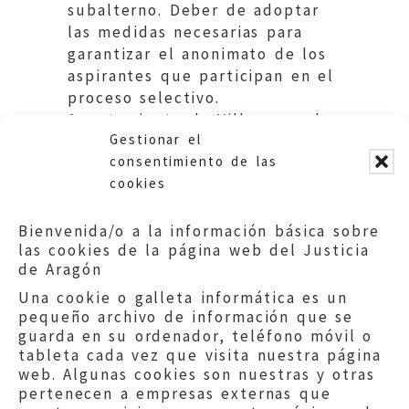
subalterno. Deber de adoptar
las medidas necesarias para
garantizar el anonimato de los
aspirantes que participan en el
proceso selectivo.
Ayuntamiento de Villanueva de
Gestionar el
Gállego.
consentimiento de las
cookies
Bienvenida/o a la información básica sobre
las cookies de la página web del Justicia
de Aragón
Una cookie o galleta informática es un
pequeño archivo de información que se
guarda en su ordenador, teléfono móvil o
tableta cada vez que visita nuestra página
web. Algunas cookies son nuestras y otras
pertenecen a empresas externas que