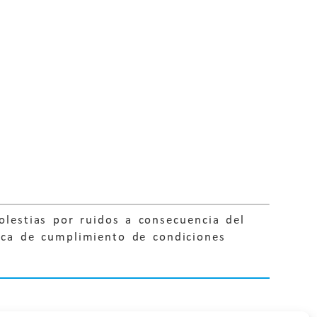
olestias por ruidos a consecuencia del
nica de cumplimiento de condiciones