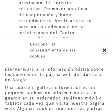
prestación del servicio
educativo. Promover un clima
de cooperación y buen
entendimiento. Verificar que se
hace un uso adecuado de las
instalaciones del Centro
escolar. Educación DGA.
Gestionar el
Ayuntamiento
consentimiento de las
cookies
Bienvenida/o a la información básica sobre
las cookies de la página web del Justicia
de Aragón
Una cookie o galleta informática es un
pequeño archivo de información que se
guarda en su ordenador, teléfono móvil o
tableta cada vez que visita nuestra página
web. Algunas cookies son nuestras y otras