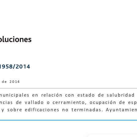
1958/2014
e de 2014
unicipales en relación con estado de salubridad 
encias de vallado o cerramiento, ocupación de es
, y sobre edificaciones no terminadas. Ayuntamie