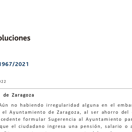
1967/2021
022
 de Zaragoza
 Aún no habiendo irregularidad alguna en el emba
el Ayuntamiento de Zaragoza, al ser ahorro del c
ocedente formular Sugerencia al Ayuntamiento par
que el ciudadano ingresa una pensión, salario o 