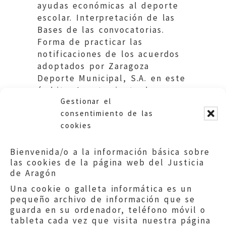
ayudas económicas al deporte
escolar. Interpretación de las
Bases de las convocatorias.
Forma de practicar las
notificaciones de los acuerdos
adoptados por Zaragoza
Deporte Municipal, S.A. en este
ámbito. Ayuntamiento de
Gestionar el
Zaragoza.
consentimiento de las
cookies
Bienvenida/o a la información básica sobre
las cookies de la página web del Justicia
de Aragón
Una cookie o galleta informática es un
pequeño archivo de información que se
guarda en su ordenador, teléfono móvil o
tableta cada vez que visita nuestra página