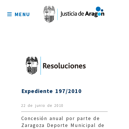
Mapa
del
MENU
sitio
Expediente 197/2010
22 de junio de 2010
Concesión anual por parte de
Zaragoza Deporte Municipal de