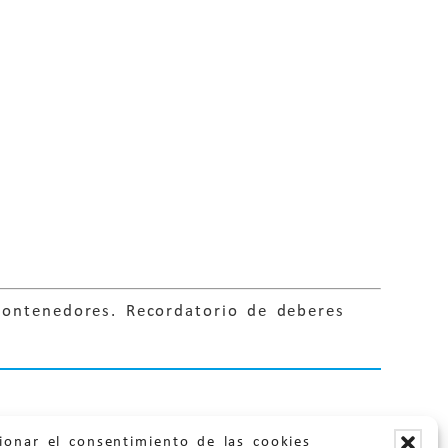
contenedores. Recordatorio de deberes
ionar el consentimiento de las cookies