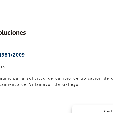
1981/2009
010
municipal a solicitud de cambio de ubicación de 
ntamiento de Villamayor de Gállego.
Gest