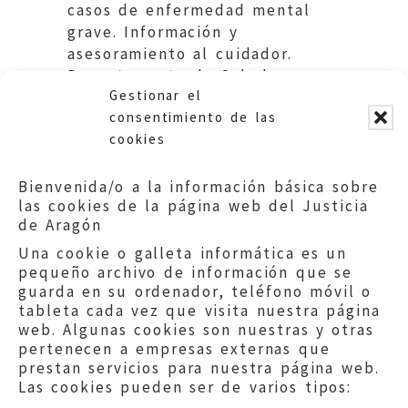
casos de enfermedad mental
grave. Información y
asesoramiento al cuidador.
Departamento de Salud y
Gestionar el
Consumo. Gobierno de Aragón.
consentimiento de las
cookies
Bienvenida/o a la información básica sobre
las cookies de la página web del Justicia
de Aragón
Una cookie o galleta informática es un
pequeño archivo de información que se
guarda en su ordenador, teléfono móvil o
tableta cada vez que visita nuestra página
web. Algunas cookies son nuestras y otras
pertenecen a empresas externas que
prestan servicios para nuestra página web.
Las cookies pueden ser de varios tipos: