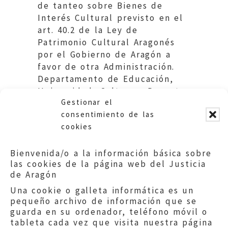
de tanteo sobre Bienes de
Interés Cultural previsto en el
art. 40.2 de la Ley de
Patrimonio Cultural Aragonés
por el Gobierno de Aragón a
favor de otra Administración.
Departamento de Educación,
Universidad, Cultura y Deporte.
Gestionar el
DGA.
consentimiento de las
cookies
Bienvenida/o a la información básica sobre
las cookies de la página web del Justicia
de Aragón
Una cookie o galleta informática es un
pequeño archivo de información que se
guarda en su ordenador, teléfono móvil o
tableta cada vez que visita nuestra página