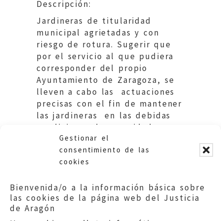
Descripción:
Jardineras de titularidad
municipal agrietadas y con
riesgo de rotura. Sugerir que
por el servicio al que pudiera
corresponder del propio
Ayuntamiento de Zaragoza, se
lleven a cabo las actuaciones
precisas con el fin de mantener
las jardineras en las debidas
condiciones de seguridad,
Gestionar el
salubridad y ornato público.
consentimiento de las
cookies
Bienvenida/o a la información básica sobre
las cookies de la página web del Justicia
de Aragón