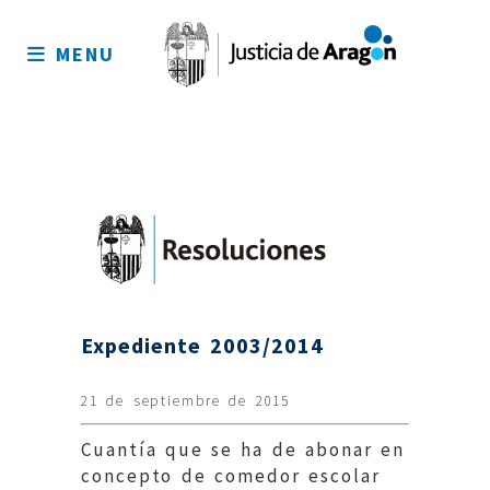
Mapa
del
MENU
sitio
Expediente 2003/2014
21 de septiembre de 2015
Cuantía que se ha de abonar en
concepto de comedor escolar