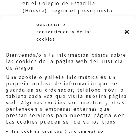
en el Colegio de Estadilla
(Huesca), según el presupuesto
concreto elaborado para ese
Gestionar el
Centro. Educación DGA.
consentimiento de las
cookies
Bienvenida/o a la información básica sobre
las cookies de la página web del Justicia
de Aragón
Una cookie o galleta informática es un
pequeño archivo de información que se
guarda en su ordenador, teléfono móvil o
tableta cada vez que visita nuestra página
web. Algunas cookies son nuestras y otras
pertenecen a empresas externas que
prestan servicios para nuestra página web.
Las cookies pueden ser de varios tipos:
las cookies técnicas (funcionales) son