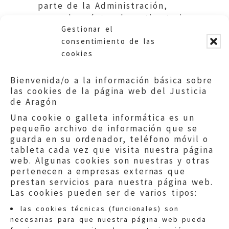
parte de la Administración,
pese al carácter desestimatorio
Gestionar el
del silencio. Educación. DGA
consentimiento de las
cookies
Bienvenida/o a la información básica sobre
las cookies de la página web del Justicia
de Aragón
Una cookie o galleta informática es un
pequeño archivo de información que se
guarda en su ordenador, teléfono móvil o
tableta cada vez que visita nuestra página
web. Algunas cookies son nuestras y otras
pertenecen a empresas externas que
prestan servicios para nuestra página web.
Las cookies pueden ser de varios tipos:
las cookies técnicas (funcionales) son
necesarias para que nuestra página web pueda