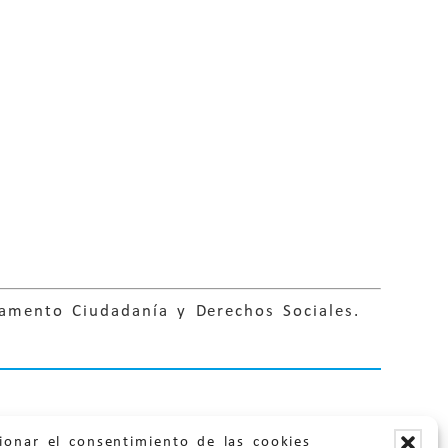
tamento Ciudadanía y Derechos Sociales.
ionar el consentimiento de las cookies