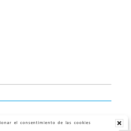
.
ionar el consentimiento de las cookies