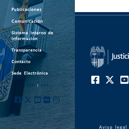
Publicaciones
Comunicación
Sistema interno de
información
Transparencia
Contacto
Sede Electrónica
ARA
|
CAT
Aviso legal