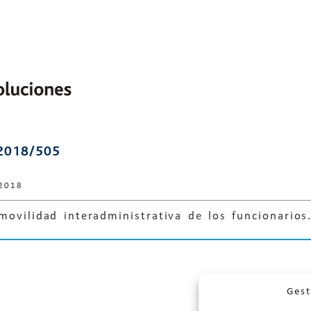
2018/505
2018
movilidad interadministrativa de los funcionarios
Gest