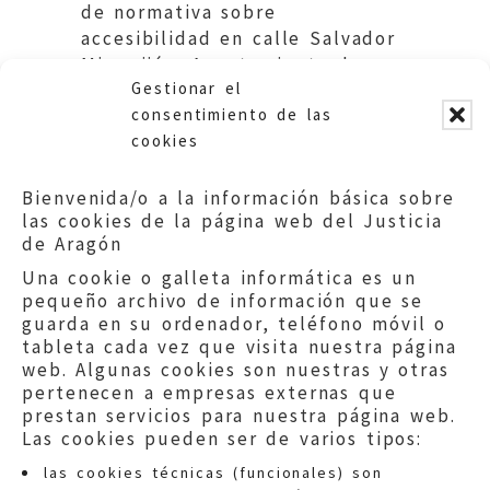
de normativa sobre
accesibilidad en calle Salvador
Minguijón. Ayuntamiento de
Gestionar el
Zaragoza.
consentimiento de las
cookies
Bienvenida/o a la información básica sobre
las cookies de la página web del Justicia
de Aragón
Una cookie o galleta informática es un
pequeño archivo de información que se
guarda en su ordenador, teléfono móvil o
tableta cada vez que visita nuestra página
web. Algunas cookies son nuestras y otras
pertenecen a empresas externas que
prestan servicios para nuestra página web.
Las cookies pueden ser de varios tipos:
las cookies técnicas (funcionales) son