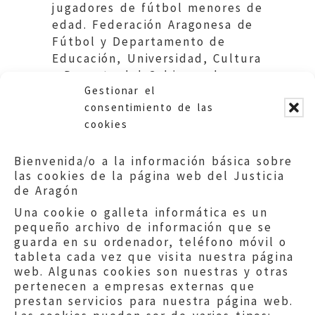
jugadores de fútbol menores de
edad. Federación Aragonesa de
Fútbol y Departamento de
Educación, Universidad, Cultura
y Deporte del Gobierno de
Gestionar el
Aragón.
consentimiento de las
cookies
Bienvenida/o a la información básica sobre
las cookies de la página web del Justicia
de Aragón
Una cookie o galleta informática es un
pequeño archivo de información que se
guarda en su ordenador, teléfono móvil o
tableta cada vez que visita nuestra página
web. Algunas cookies son nuestras y otras
pertenecen a empresas externas que
prestan servicios para nuestra página web.