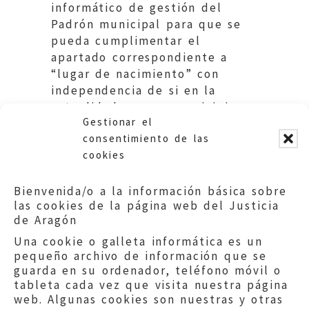
informático de gestión del
Padrón municipal para que se
pueda cumplimentar el
apartado correspondiente a
“lugar de nacimiento” con
independencia de si en la
actualidad es o no municipio.
Gestionar el
Ayuntamiento de Formiche Alto.
consentimiento de las
cookies
Bienvenida/o a la información básica sobre
las cookies de la página web del Justicia
de Aragón
Una cookie o galleta informática es un
pequeño archivo de información que se
guarda en su ordenador, teléfono móvil o
tableta cada vez que visita nuestra página
web. Algunas cookies son nuestras y otras