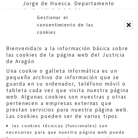
Jorge de Huesca. Departamento
de Sanidad del Gobierno de
Gestionar el
Aragón.
consentimiento de las
cookies
Bienvenida/o a la información básica sobre
las cookies de la página web del Justicia
de Aragón
Una cookie o galleta informática es un
pequeño archivo de información que se
guarda en su ordenador, teléfono móvil o
tableta cada vez que visita nuestra página
web. Algunas cookies son nuestras y otras
pertenecen a empresas externas que
prestan servicios para nuestra página web.
Las cookies pueden ser de varios tipos:
las cookies técnicas (funcionales) son
necesarias para que nuestra página web pueda