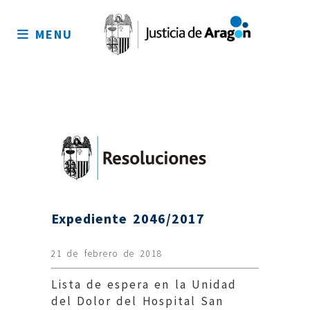
Mapa
del
MENU
sitio
Expediente 2046/2017
21 de febrero de 2018
Lista de espera en la Unidad
del Dolor del Hospital San