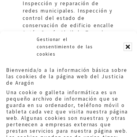
Inspección y reparación de
redes municipales. Inspección y
control del estado de
conservación de edificio encalle
Antón García Abril de Teruel.
Gestionar el
Ayuntamiento de Teruel.
consentimiento de las
cookies
Bienvenida/o a la información básica sobre
las cookies de la página web del Justicia
de Aragón
Una cookie o galleta informática es un
pequeño archivo de información que se
guarda en su ordenador, teléfono móvil o
tableta cada vez que visita nuestra página
web. Algunas cookies son nuestras y otras
pertenecen a empresas externas que
prestan servicios para nuestra página web.