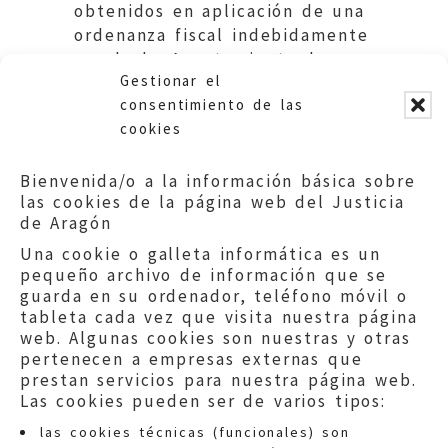
obtenidos en aplicación de una
ordenanza fiscal indebidamente
aprobada. Ayuntamiento de
Gestionar el
Fanlo.
consentimiento de las
cookies
Bienvenida/o a la información básica sobre
las cookies de la página web del Justicia
de Aragón
Una cookie o galleta informática es un
pequeño archivo de información que se
guarda en su ordenador, teléfono móvil o
tableta cada vez que visita nuestra página
web. Algunas cookies son nuestras y otras
pertenecen a empresas externas que
prestan servicios para nuestra página web.
Las cookies pueden ser de varios tipos:
las cookies técnicas (funcionales) son