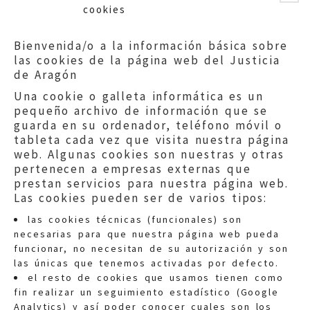
cookies
Bienvenida/o a la información básica sobre
las cookies de la página web del Justicia
de Aragón
Una cookie o galleta informática es un
pequeño archivo de información que se
guarda en su ordenador, teléfono móvil o
tableta cada vez que visita nuestra página
web. Algunas cookies son nuestras y otras
pertenecen a empresas externas que
prestan servicios para nuestra página web.
Las cookies pueden ser de varios tipos:
las cookies técnicas (funcionales) son
necesarias para que nuestra página web pueda
funcionar, no necesitan de su autorización y son
las únicas que tenemos activadas por defecto.
Quejas:
quejas@eljusticiadearagon.es
el resto de cookies que usamos tienen como
fin realizar un seguimiento estadístico (Google
Información general:
Analytics) y así poder conocer cuales son los