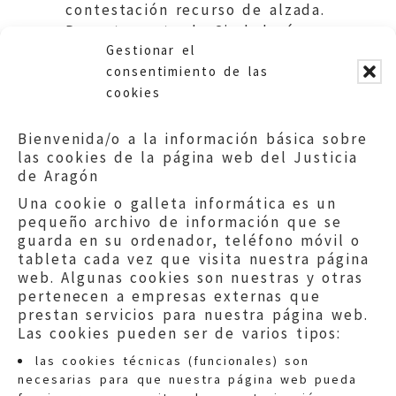
contestación recurso de alzada.
Departamento de Ciudadanía y
Gestionar el
Derechos Sociales.
consentimiento de las
cookies
Bienvenida/o a la información básica sobre
las cookies de la página web del Justicia
de Aragón
Una cookie o galleta informática es un
pequeño archivo de información que se
guarda en su ordenador, teléfono móvil o
tableta cada vez que visita nuestra página
web. Algunas cookies son nuestras y otras
pertenecen a empresas externas que
prestan servicios para nuestra página web.
Las cookies pueden ser de varios tipos:
las cookies técnicas (funcionales) son
necesarias para que nuestra página web pueda