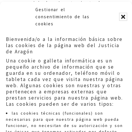
municipales. Ayuntamiento de
Gestionar el
Illueca.
consentimiento de las
cookies
Bienvenida/o a la información básica sobre
las cookies de la página web del Justicia
de Aragón
Una cookie o galleta informática es un
pequeño archivo de información que se
guarda en su ordenador, teléfono móvil o
tableta cada vez que visita nuestra página
web. Algunas cookies son nuestras y otras
pertenecen a empresas externas que
prestan servicios para nuestra página web.
Las cookies pueden ser de varios tipos:
las cookies técnicas (funcionales) son
necesarias para que nuestra página web pueda
funcionar, no necesitan de su autorización y son
las únicas que tenemos activadas por defecto.