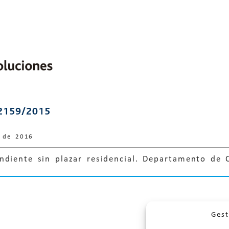
2159/2015
e de 2016
ndiente sin plazar residencial. Departamento de 
Gest