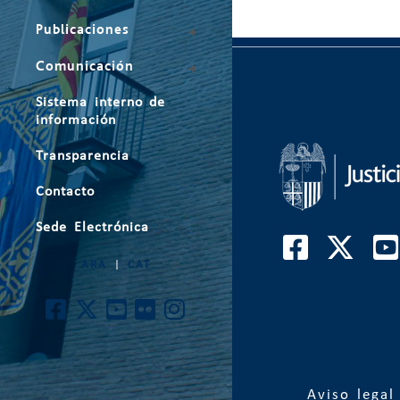
Publicaciones
Comunicación
Sistema interno de
información
Transparencia
Contacto
Sede Electrónica
ARA
|
CAT
Aviso legal