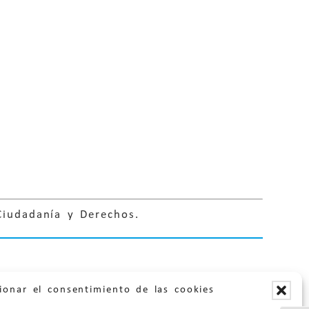
Ciudadanía y Derechos.
ionar el consentimiento de las cookies