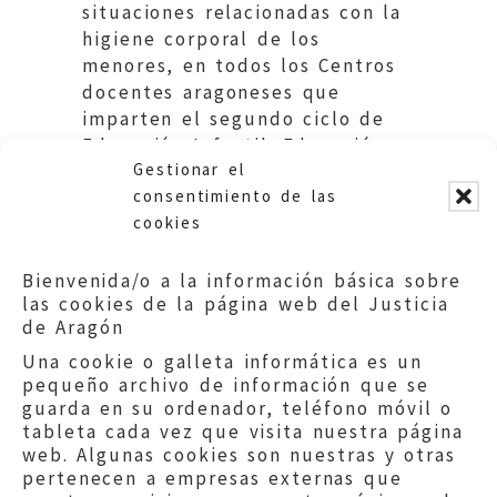
situaciones relacionadas con la
higiene corporal de los
menores, en todos los Centros
docentes aragoneses que
imparten el segundo ciclo de
Educación Infantil. Educación.
Gestionar el
DGA
consentimiento de las
cookies
Bienvenida/o a la información básica sobre
las cookies de la página web del Justicia
de Aragón
Una cookie o galleta informática es un
pequeño archivo de información que se
guarda en su ordenador, teléfono móvil o
tableta cada vez que visita nuestra página
web. Algunas cookies son nuestras y otras
pertenecen a empresas externas que