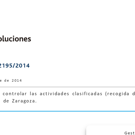
2195/2014
re de 2014
 controlar las actividades clasificadas (recogida 
 de Zaragoza.
Gest