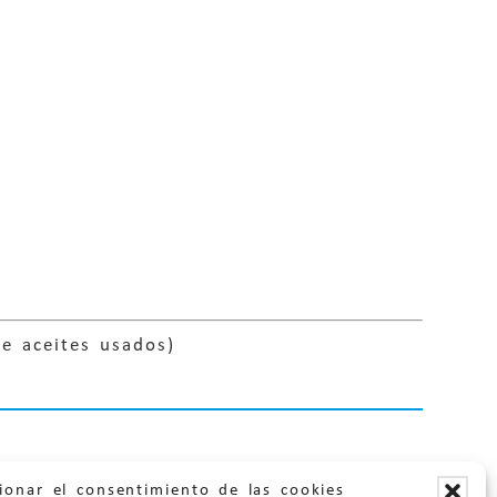
de aceites usados)
ionar el consentimiento de las cookies