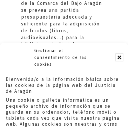
de la Comarca del Bajo Aragón
se prevea una partida
presupuestaria adecuada y
suficiente para la adquisición
de fondos (libros,
audiovisuales…) para la
biblioteca de “tutela
Gestionar el
autonómica” de Alcañiz.
consentimiento de las
cookies
Bienvenida/o a la información básica sobre
las cookies de la página web del Justicia
de Aragón
Una cookie o galleta informática es un
pequeño archivo de información que se
guarda en su ordenador, teléfono móvil o
tableta cada vez que visita nuestra página
web. Algunas cookies son nuestras y otras