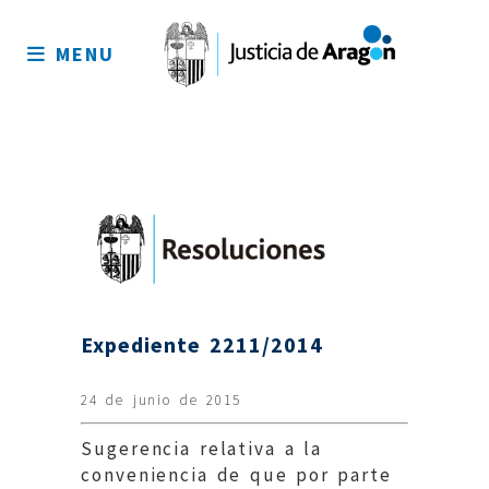
Mapa
del
MENU
sitio
Expediente 2211/2014
24 de junio de 2015
Sugerencia relativa a la
conveniencia de que por parte