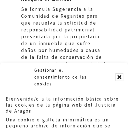
Se formula Sugerencia a la
Comunidad de Regantes para
que resuelva la solicitud de
responsabilidad patrimonial
presentada por la propietaria
de un inmueble que sufre
daños por humedades a causa
de la falta de conservación de
una acequia de riego propiedad
Gestionar el
de la Comunidad.
consentimiento de las
cookies
Bienvenida/o a la información básica sobre
las cookies de la página web del Justicia
de Aragón
Una cookie o galleta informática es un
pequeño archivo de información que se