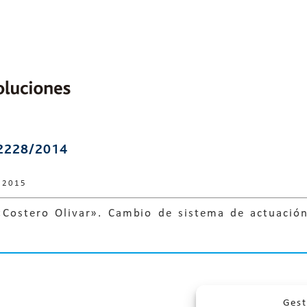
2228/2014
 2015
 «Costero Olivar». Cambio de sistema de actuació
Gest