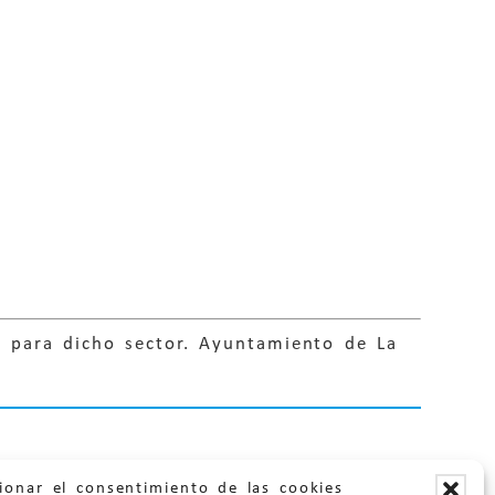
n para dicho sector. Ayuntamiento de La
ionar el consentimiento de las cookies