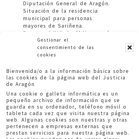
Diputación General de Aragón.
Situación de la residencia
municipal para personas
mayores de Sariñena.
Responsabilidad pública común.
Gestionar el
Medidas de saneamiento.
consentimiento de las
cookies
Bienvenida/o a la información básica sobre
las cookies de la página web del Justicia
de Aragón
Una cookie o galleta informática es un
pequeño archivo de información que se
guarda en su ordenador, teléfono móvil o
tableta cada vez que visita nuestra página
web. Algunas cookies son nuestras y otras
pertenecen a empresas externas que
prestan servicios para nuestra página web.