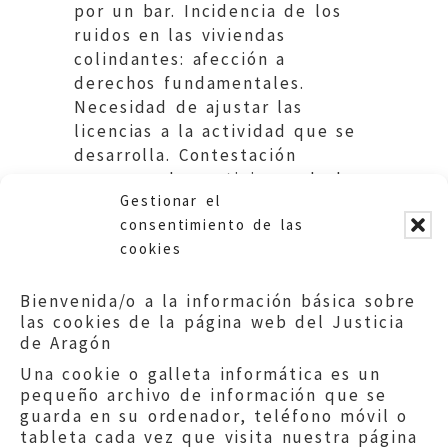
por un bar. Incidencia de los
ruidos en las viviendas
colindantes: afección a
derechos fundamentales.
Necesidad de ajustar las
licencias a la actividad que se
desarrolla. Contestación
expresa a las peticiones de los
Gestionar el
vecinos.
consentimiento de las
cookies
Bienvenida/o a la información básica sobre
las cookies de la página web del Justicia
de Aragón
Una cookie o galleta informática es un
pequeño archivo de información que se
guarda en su ordenador, teléfono móvil o
tableta cada vez que visita nuestra página